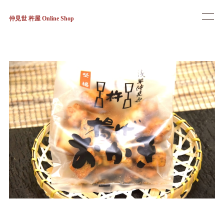
仲見世 杵屋 Online Shop